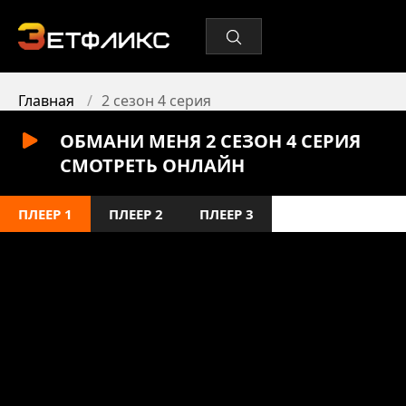
Главная
2 сезон 4 серия
ОБМАНИ МЕНЯ 2 СЕЗОН 4 СЕРИЯ
СМОТРЕТЬ ОНЛАЙН
ПЛЕЕР 1
ПЛЕЕР 2
ПЛЕЕР 3