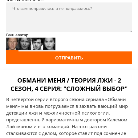
Ваш аватар:
ОТПРАВИТЬ
ОБМАНИ МЕНЯ / ТЕОРИЯ ЛЖИ - 2
СЕЗОН, 4 СЕРИЯ: "СЛОЖНЫЙ ВЫБОР"
В четвёртой серии второго сезона сериала «Обмани
меня» мы вновь погружаемся в захватывающий мир
детекции лжи и межличностной психологии,
представленный харизматичным доктором Калемом
Лайтманом и его командой. На этот раз они
сталкиваются с делом, которое ставит под сомнение