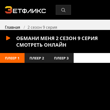
Главная
2 сезон 9 серия
ОБМАНИ МЕНЯ 2 СЕЗОН 9 СЕРИЯ
СМОТРЕТЬ ОНЛАЙН
ПЛЕЕР 1
ПЛЕЕР 2
ПЛЕЕР 3