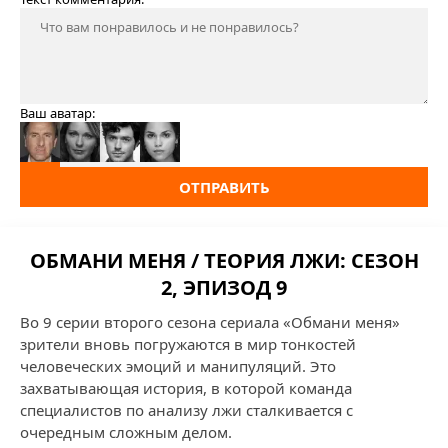
Ваш аватар:
ОТПРАВИТЬ
ОБМАНИ МЕНЯ / ТЕОРИЯ ЛЖИ: СЕЗОН
2, ЭПИЗОД 9
Во 9 серии второго сезона сериала «Обмани меня»
зрители вновь погружаются в мир тонкостей
человеческих эмоций и манипуляций. Это
захватывающая история, в которой команда
специалистов по анализу лжи сталкивается с
очередным сложным делом.